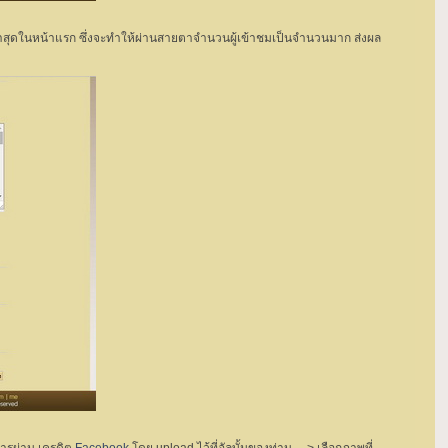
้ล่าสุดในหน้าแรก ซึ่งจะทำให้ผ่านสายตาจำนวนผู้เข้าชมเป็นจำนวนมาก ส่งผล