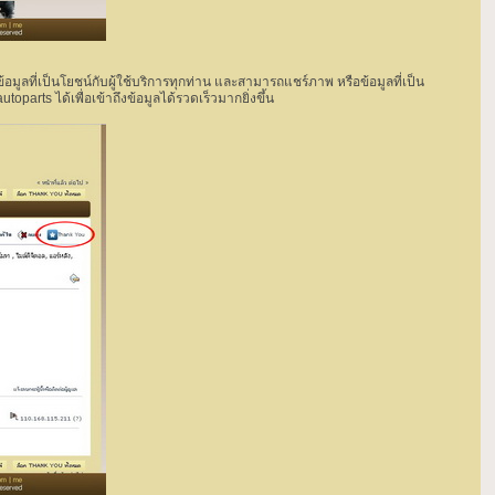
้ข้อมูลที่เป็นโยชน์กับผู้ใช้บริการทุกท่าน และสามารถแชร์ภาพ หรือข้อมูลที่เป็น
arts ได้เพื่อเข้าถึงข้อมูลได้รวดเร็วมากยิ่งขึ้น