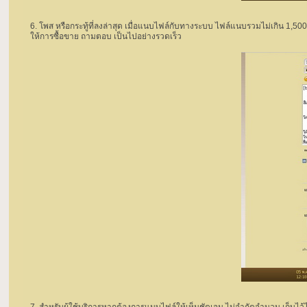
6. โพส หรือกระทู้ที่ลงล่าสุด เมื่อแนบไฟล์กับทางระบบ ไฟล์แนบรวมไม่เกิน 1,
ให้การซื้อขาย ถามตอบ เป็นไปอย่างรวดเร็ว