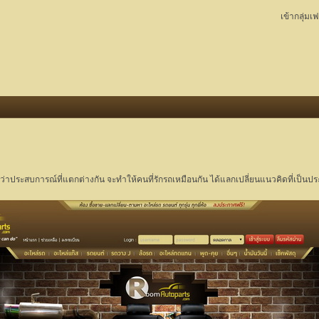
เข้ากลุ่มเ
าะเชื่อว่าประสบการณ์ที่แตกต่างกัน จะทำให้คนที่รักรถเหมือนกัน ได้แลกเปลี่ยนแนวคิดที่เป็นปร