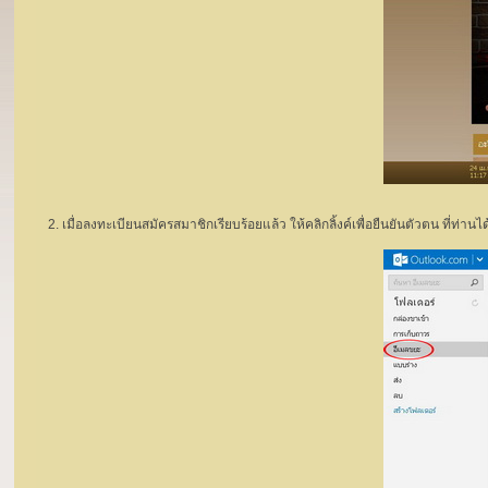
2. เมื่อลงทะเบียนสมัครสมาชิกเรียบร้อยแล้ว ให้คลิกลิ้งค์เพื่อยืนยันตัวตน ที่ท่านได