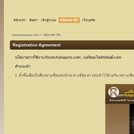
หน้าแรก
ค้นหา
เข้าสู่ระบบ
สมัครสมาชิก
เว็บบอร์ด
roomautopasts.com
»
สมัครสมาชิก
Registration Agreement
นโยบายการใช้งาน RoomAutoparts.com , บอร์ดอะไหล่รถยนต์.com
คำแนะนำ
1. ตั้งขึ้นเพื่อเป็นสื่อกลางเชื่อมคนรักรถ ต่างยี่ห้อ ต่างรุ่นเข้าไว้ด้วยกัน เพร