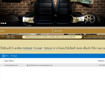
้ให้อีเมล์ไว้ เครดิต
Hotmail
G-mail
Yahoo!
หากไม่พบให้เช็คที่ Jank เพื่อเข้าใช้งานตา