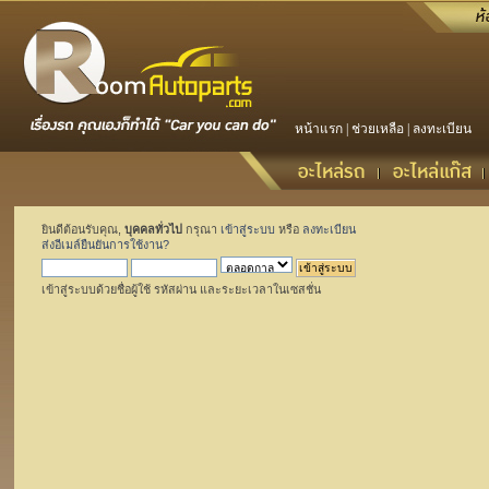
หน้าแรก
|
ช่วยเหลือ
|
ลงทะเบียน
ยินดีต้อนรับคุณ,
บุคคลทั่วไป
กรุณา
เข้าสู่ระบบ
หรือ
ลงทะเบียน
ส่งอีเมล์ยืนยันการใช้งาน?
เข้าสู่ระบบด้วยชื่อผู้ใช้ รหัสผ่าน และระยะเวลาในเซสชั่น