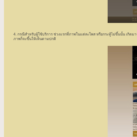
4. กรณีสำหรับผู้ใช้บริการ ช่วงแรกที่ภาพในแต่ละโพส หรือกระทู้ไม่ขึ้นนั้น เก
ภาพก็จะขึ้นให้เห็นตามปกติ