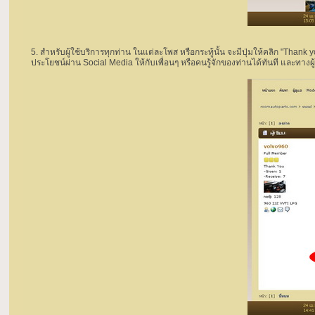
5. สำหรับผู้ใช้บริการทุกท่าน ในแต่ละโพส หรือกระทู้นั้น จะมีปุ่มให้คลิก "Thank y
ประโยชน์ผ่าน Social Media ให้กับเพื่อนๆ หรือคนรู้จักของท่านได้ทันที และทาง