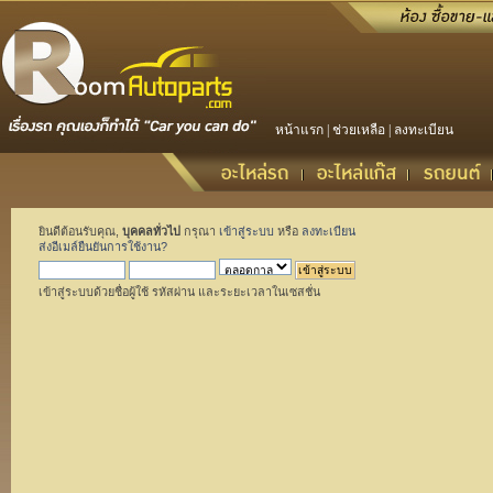
หน้าแรก
|
ช่วยเหลือ
|
ลงทะเบียน
ยินดีต้อนรับคุณ,
บุคคลทั่วไป
กรุณา
เข้าสู่ระบบ
หรือ
ลงทะเบียน
ส่งอีเมล์ยืนยันการใช้งาน?
เข้าสู่ระบบด้วยชื่อผู้ใช้ รหัสผ่าน และระยะเวลาในเซสชั่น