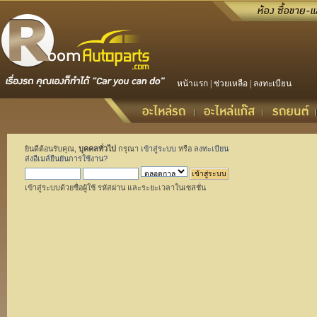
หน้าแรก
|
ช่วยเหลือ
|
ลงทะเบียน
ยินดีต้อนรับคุณ,
บุคคลทั่วไป
กรุณา
เข้าสู่ระบบ
หรือ
ลงทะเบียน
ส่งอีเมล์ยืนยันการใช้งาน?
เข้าสู่ระบบด้วยชื่อผู้ใช้ รหัสผ่าน และระยะเวลาในเซสชั่น