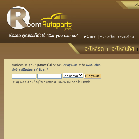
หน้าแรก
|
ช่วยเหลือ
|
ลงทะเบียน
ยินดีต้อนรับคุณ,
บุคคลทั่วไป
กรุณา
เข้าสู่ระบบ
หรือ
ลงทะเบียน
ส่งอีเมล์ยืนยันการใช้งาน?
เข้าสู่ระบบด้วยชื่อผู้ใช้ รหัสผ่าน และระยะเวลาในเซสชั่น