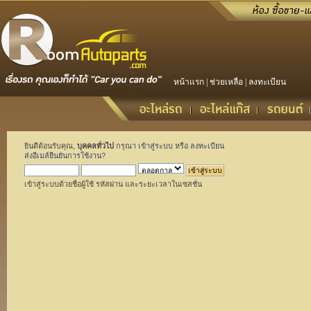
หน้าแรก
|
ช่วยเหลือ
|
ลงทะเบียน
ยินดีต้อนรับคุณ,
บุคคลทั่วไป
กรุณา
เข้าสู่ระบบ
หรือ
ลงทะเบียน
ส่งอีเมล์ยืนยันการใช้งาน?
เข้าสู่ระบบด้วยชื่อผู้ใช้ รหัสผ่าน และระยะเวลาในเซสชั่น