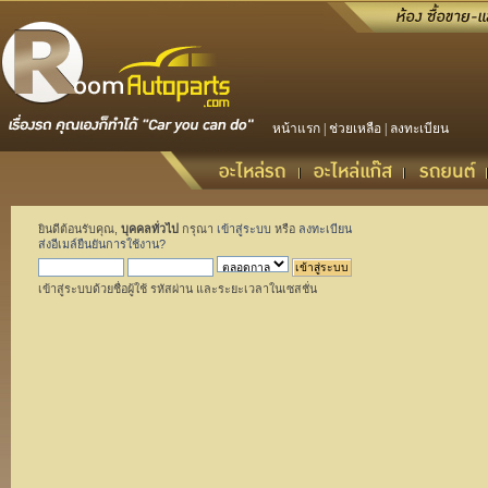
หน้าแรก
|
ช่วยเหลือ
|
ลงทะเบียน
ยินดีต้อนรับคุณ,
บุคคลทั่วไป
กรุณา
เข้าสู่ระบบ
หรือ
ลงทะเบียน
ส่งอีเมล์ยืนยันการใช้งาน?
เข้าสู่ระบบด้วยชื่อผู้ใช้ รหัสผ่าน และระยะเวลาในเซสชั่น