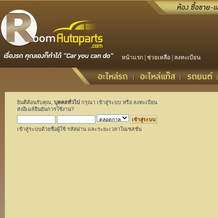
หน้าแรก
|
ช่วยเหลือ
|
ลงทะเบียน
ยินดีต้อนรับคุณ,
บุคคลทั่วไป
กรุณา
เข้าสู่ระบบ
หรือ
ลงทะเบียน
ส่งอีเมล์ยืนยันการใช้งาน?
เข้าสู่ระบบด้วยชื่อผู้ใช้ รหัสผ่าน และระยะเวลาในเซสชั่น