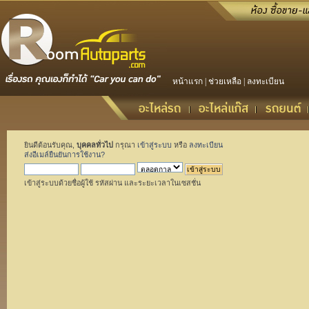
หน้าแรก
|
ช่วยเหลือ
|
ลงทะเบียน
ยินดีต้อนรับคุณ,
บุคคลทั่วไป
กรุณา
เข้าสู่ระบบ
หรือ
ลงทะเบียน
ส่งอีเมล์ยืนยันการใช้งาน?
เข้าสู่ระบบด้วยชื่อผู้ใช้ รหัสผ่าน และระยะเวลาในเซสชั่น