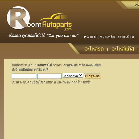
หน้าแรก
|
ช่วยเหลือ
|
ลงทะเบียน
ยินดีต้อนรับคุณ,
บุคคลทั่วไป
กรุณา
เข้าสู่ระบบ
หรือ
ลงทะเบียน
ส่งอีเมล์ยืนยันการใช้งาน?
เข้าสู่ระบบด้วยชื่อผู้ใช้ รหัสผ่าน และระยะเวลาในเซสชั่น