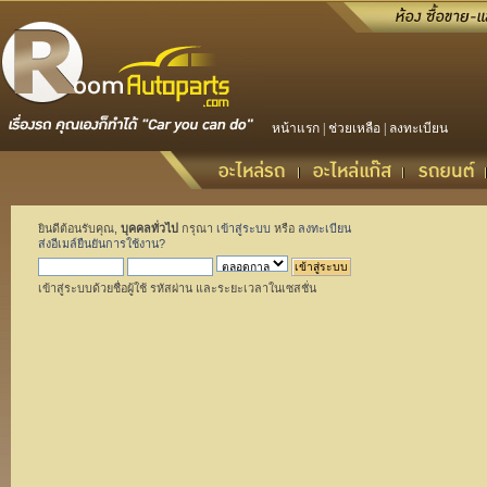
หน้าแรก
|
ช่วยเหลือ
|
ลงทะเบียน
ยินดีต้อนรับคุณ,
บุคคลทั่วไป
กรุณา
เข้าสู่ระบบ
หรือ
ลงทะเบียน
ส่งอีเมล์ยืนยันการใช้งาน?
เข้าสู่ระบบด้วยชื่อผู้ใช้ รหัสผ่าน และระยะเวลาในเซสชั่น