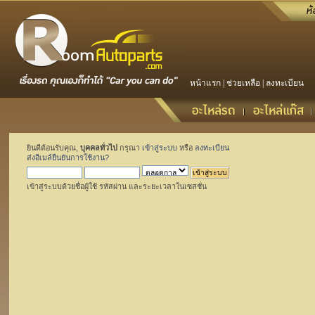
หน้าแรก
|
ช่วยเหลือ
|
ลงทะเบียน
ยินดีต้อนรับคุณ,
บุคคลทั่วไป
กรุณา
เข้าสู่ระบบ
หรือ
ลงทะเบียน
ส่งอีเมล์ยืนยันการใช้งาน?
เข้าสู่ระบบด้วยชื่อผู้ใช้ รหัสผ่าน และระยะเวลาในเซสชั่น