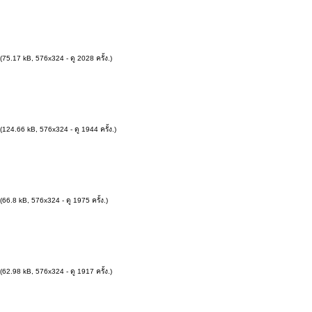
(75.17 kB, 576x324 - ดู 2028 ครั้ง.)
(124.66 kB, 576x324 - ดู 1944 ครั้ง.)
(66.8 kB, 576x324 - ดู 1975 ครั้ง.)
(62.98 kB, 576x324 - ดู 1917 ครั้ง.)