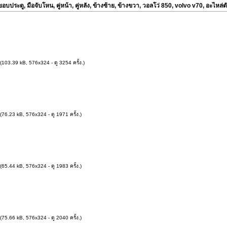
ขอบประตู, มือจับโหน, คู่หน้า, คู่หลัง, ข้างซ้าย, ข้างขวา, วอลโว่ 850, volvo v70, อะไหล่ต
(103.39 kB, 576x324 - ดู 3254 ครั้ง.)
(76.23 kB, 576x324 - ดู 1971 ครั้ง.)
(65.44 kB, 576x324 - ดู 1983 ครั้ง.)
(75.66 kB, 576x324 - ดู 2040 ครั้ง.)