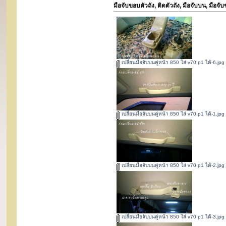
มือจับขอบตัวถัง, ติดตัวถัง, มือจับบน, มือจับ
เปลี่ยนมือจับบนคู่หน้า 850 ใส่ v70 p1 ได้-6.jpg
เปลี่ยนมือจับบนคู่หน้า 850 ใส่ v70 p1 ได้-1.jpg
เปลี่ยนมือจับบนคู่หน้า 850 ใส่ v70 p1 ได้-2.jpg
เปลี่ยนมือจับบนคู่หน้า 850 ใส่ v70 p1 ได้-3.jpg