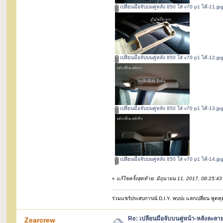
เปลี่ยนมือจับบนคู่หลัง 850 ใส่ v70 p1 ได้-11.jp
เปลี่ยนมือจับบนคู่หลัง 850 ใส่ v70 p1 ได้-12.jp
เปลี่ยนมือจับบนคู่หลัง 850 ใส่ v70 p1 ได้-13.jp
เปลี่ยนมือจับบนคู่หลัง 850 ใส่ v70 p1 ได้-14.jp
«
แก้ไขครั้งสุดท้าย: มิถุนายน 11, 2017, 08:25:
ร่วมแชร์ประสบการณ์ D.I.Y. พบปะ แลกเปลี่ยน พูดคุย 
Re: เปลี่ยนมือจับบนคู่หน้า-หลังละลา
Zearcrew