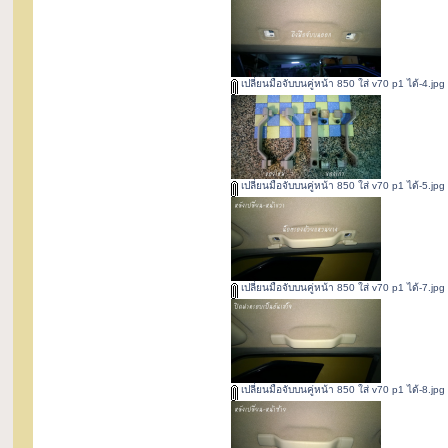
เปลี่ยนมือจับบนคู่หน้า 850 ใส่ v70 p1 ได้-4.jpg
เปลี่ยนมือจับบนคู่หน้า 850 ใส่ v70 p1 ได้-5.jpg
เปลี่ยนมือจับบนคู่หน้า 850 ใส่ v70 p1 ได้-7.jpg
เปลี่ยนมือจับบนคู่หน้า 850 ใส่ v70 p1 ได้-8.jpg