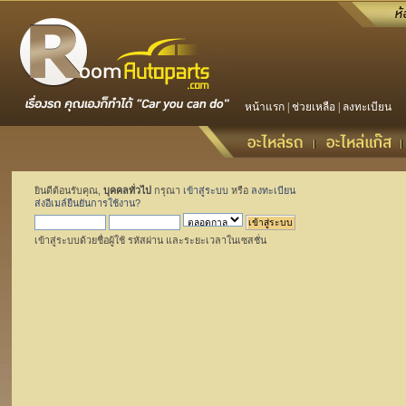
หน้าแรก
|
ช่วยเหลือ
|
ลงทะเบียน
ยินดีต้อนรับคุณ,
บุคคลทั่วไป
กรุณา
เข้าสู่ระบบ
หรือ
ลงทะเบียน
ส่งอีเมล์ยืนยันการใช้งาน?
เข้าสู่ระบบด้วยชื่อผู้ใช้ รหัสผ่าน และระยะเวลาในเซสชั่น