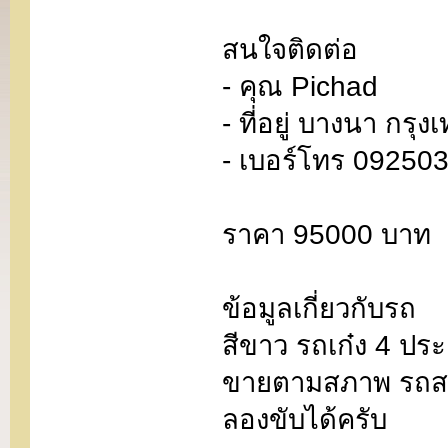
สนใจติดต่อ
- คุณ Pichad
- ที่อยู่ บางนา กร
- เบอร์โทร 09250
ราคา 95000 บาท
ข้อมูลเกี่ยวกับรถ
สีขาว รถเก๋ง 4 ประ
ขายตามสภาพ รถสว
ลองขับได้ครับ