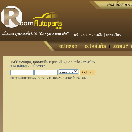
หน้าแรก
|
ช่วยเหลือ
|
ลงทะเบียน
ยินดีต้อนรับคุณ,
บุคคลทั่วไป
กรุณา
เข้าสู่ระบบ
หรือ
ลงทะเบียน
ส่งอีเมล์ยืนยันการใช้งาน?
เข้าสู่ระบบด้วยชื่อผู้ใช้ รหัสผ่าน และระยะเวลาในเซสชั่น