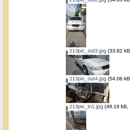
213pic_out3.jpg
(33.82 kB,
213pic_out4.jpg
(54.06 kB,
213pic_in1.jpg
(49.19 kB, 