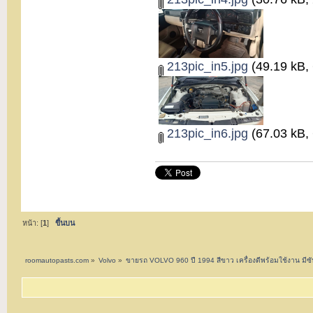
213pic_in5.jpg
(49.19 kB, 
213pic_in6.jpg
(67.03 kB, 
หน้า: [
1
]
ขึ้นบน
roomautopasts.com
»
Volvo
»
ขายรถ VOLVO 960 ปี 1994 สีขาว เครื่องดีพร้อมใช้งาน มีซั