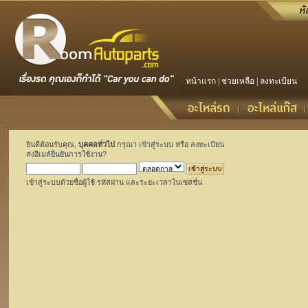
หน้าแรก
|
ช่วยเหลือ
|
ลงทะเบียน
ยินดีต้อนรับคุณ,
บุคคลทั่วไป
กรุณา
เข้าสู่ระบบ
หรือ
ลงทะเบียน
ส่งอีเมล์ยืนยันการใช้งาน?
เข้าสู่ระบบด้วยชื่อผู้ใช้ รหัสผ่าน และระยะเวลาในเซสชั่น