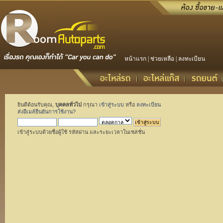
หน้าแรก
|
ช่วยเหลือ
|
ลงทะเบียน
ยินดีต้อนรับคุณ,
บุคคลทั่วไป
กรุณา
เข้าสู่ระบบ
หรือ
ลงทะเบียน
ส่งอีเมล์ยืนยันการใช้งาน?
เข้าสู่ระบบด้วยชื่อผู้ใช้ รหัสผ่าน และระยะเวลาในเซสชั่น