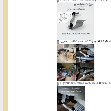
b_ลูกหมากปรับไฟหน้า W203.jpg
(97.63 kB, 45
c_ลูกหมากปรับไฟหน้า W203.jpg
(146.6 kB, 45