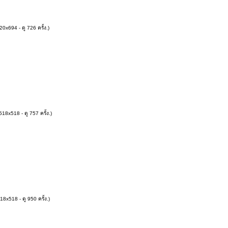
0x694 - ดู 726 ครั้ง.)
18x518 - ดู 757 ครั้ง.)
8x518 - ดู 950 ครั้ง.)