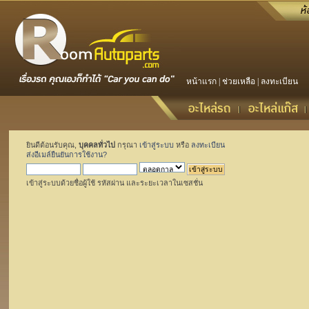
หน้าแรก
|
ช่วยเหลือ
|
ลงทะเบียน
ยินดีต้อนรับคุณ,
บุคคลทั่วไป
กรุณา
เข้าสู่ระบบ
หรือ
ลงทะเบียน
ส่งอีเมล์ยืนยันการใช้งาน?
เข้าสู่ระบบด้วยชื่อผู้ใช้ รหัสผ่าน และระยะเวลาในเซสชั่น