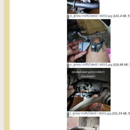
d_ลูกหมากปรับไฟหน้า W203.jpg
(141.4 kB, 52
e_ลูกหมากปรับไฟหน้า W203.jpg
(116.98 kB, 5
f_ลูกหมากปรับไฟหน้า W203.jpg
(111.24 kB, 51