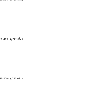
9x459 - ดู 747 ครั้ง.)
9x459 - ดู 730 ครั้ง.)