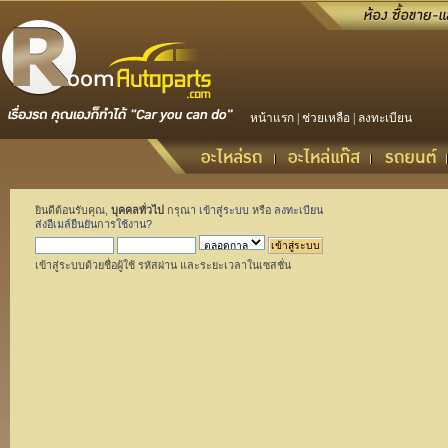
หน้าแรก
|
ช่วยเหลือ
|
ลงทะเบียน
ยินดีต้อนรับคุณ,
บุคคลทั่วไป
กรุณา
เข้าสู่ระบบ
หรือ
ลงทะเบียน
ส่งอีเมล์ยืนยันการใช้งาน?
เข้าสู่ระบบด้วยชื่อผู้ใช้ รหัสผ่าน และระยะเวลาในเซสชั่น