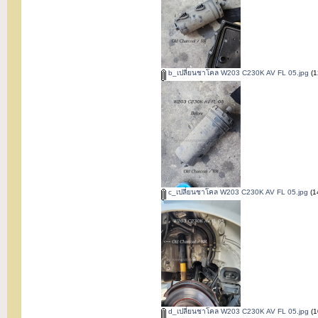
b_เปลี่ยนชาโคล W203 C230K AV FL 05.jpg
(1
c_เปลี่ยนชาโคล W203 C230K AV FL 05.jpg
(14
d_เปลี่ยนชาโคล W203 C230K AV FL 05.jpg
(1