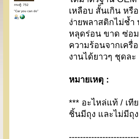
กระทู้: 752
เหลือบ สั้นเกิน หรื
"Car you can do"
ง่ายพลาสติกไม่ช้ำ 
หลุดร่อน ขาด ซ่อม
ความร้อนจากเครื่อ
งานได้ยาวๆ ชุดละ 
หมายเหตุ :
*** อะไหล่แท้ / เท
ชิ้นมีถุง และไม่มี
-------------------------