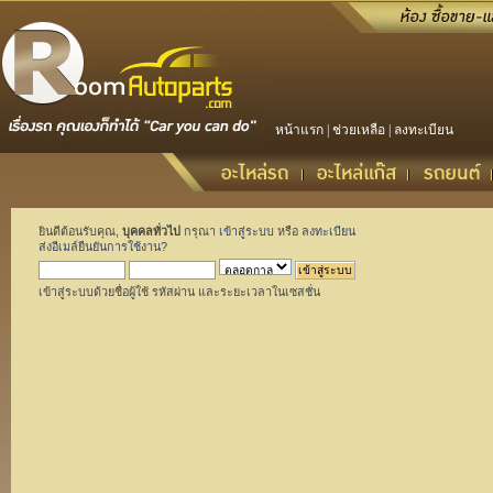
หน้าแรก
|
ช่วยเหลือ
|
ลงทะเบียน
ยินดีต้อนรับคุณ,
บุคคลทั่วไป
กรุณา
เข้าสู่ระบบ
หรือ
ลงทะเบียน
ส่งอีเมล์ยืนยันการใช้งาน?
เข้าสู่ระบบด้วยชื่อผู้ใช้ รหัสผ่าน และระยะเวลาในเซสชั่น