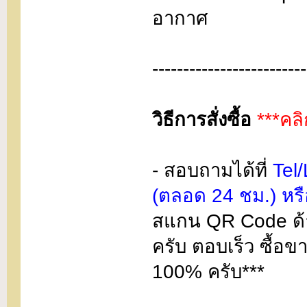
อากาศ
-------------------------
วิธีการสั่งซื้อ
***คลิ
- สอบถามได้ที่
Tel
(ตลอด 24 ชม.) หร
สแกน QR Code ด้า
ครับ ตอบเร็ว ซื้อ
100% ครับ***