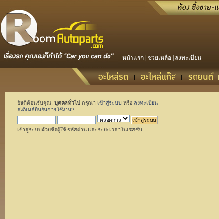
หน้าแรก
|
ช่วยเหลือ
|
ลงทะเบียน
ยินดีต้อนรับคุณ,
บุคคลทั่วไป
กรุณา
เข้าสู่ระบบ
หรือ
ลงทะเบียน
ส่งอีเมล์ยืนยันการใช้งาน?
เข้าสู่ระบบด้วยชื่อผู้ใช้ รหัสผ่าน และระยะเวลาในเซสชั่น