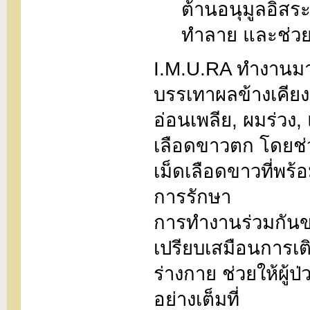
ต้านอนุมูลอิสร
ทำลาย และช่วย
I.M.U.RA ทำงานมากก
บรรเทาผลข้างเคียง 
อ่อนเพลีย, ผมร่วง,
เลือดขาวตก โดยช่
เม็ดเลือดขาวที่พร้อ
การรักษา
การทำงานร่วมกันข
เปรียบเสมือนการเติ
ร่างกาย ช่วยให้ผู้
อย่างเต็มที่