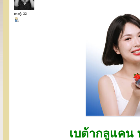
กระทู้: 33
เบต้ากลูแคน 