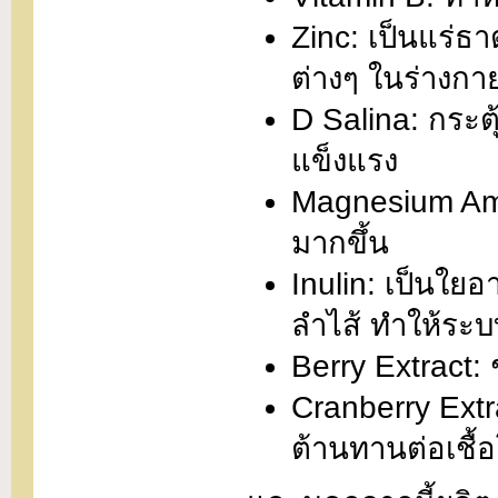
Zinc: เป็นแร่ธา
ต่างๆ ในร่างกา
D Salina: กระ
แข็งแรง
Magnesium Amin
มากขึ้น
Inulin: เป็นใยอา
ลำไส้ ทำให้ระบบ
Berry Extract: ช
Cranberry Extra
ต้านทานต่อเชื้