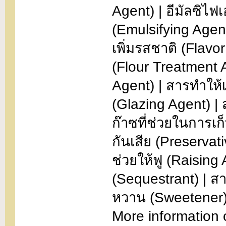
Agent) | อีมัลซิไฟเอ
(Emulsifying Agent
เพิ่มรสชาติ (Flav
(Flour Treatment 
Agent) | สารทำให้เ
(Glazing Agent) | 
ก๊าซที่ช่วยในการเ
กันเสีย (Preservati
ช่วยให้ฟู (Raising
(Sequestrant) | สา
หวาน (Sweetener) 
More information 