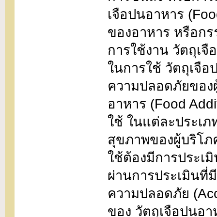
เจือปนอาหาร (Foo
ของอาหาร หรือกรรม
การใช้งาน วัตถุเจ
ในการใช้ วัตถุเจือ
ความปลอดภัยของผู
อาหาร (Food Addi
ใช้ ในแต่ละประเภท
สุขภาพของผู้บริโภค
ใช้ต้องมีการประเ
ผ่านการประเมินที่
ความปลอดภัย (Acce
ของ วัตถุเจือปนอา