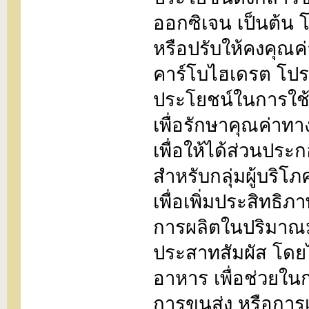
ออกซิเจน เป็นต้น โ
หรือปรับให้คงคุณ
คาร์โบไฮเดรต โปรต
ประโยชน์ในการใช้ 
เพื่อรักษาคุณค่า
เพื่อให้ได้ส่วนป
สำหรับกลุ่มผู้บริ
เพื่อเพิ่มประสิท
การผลิตในปริมาณม
ประสาทสัมผัส โด
อาหาร เพื่อช่วยใน
การขนส่ง หรือการเ