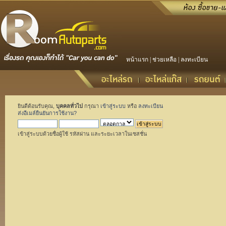
หน้าแรก
|
ช่วยเหลือ
|
ลงทะเบียน
ยินดีต้อนรับคุณ,
บุคคลทั่วไป
กรุณา
เข้าสู่ระบบ
หรือ
ลงทะเบียน
ส่งอีเมล์ยืนยันการใช้งาน?
เข้าสู่ระบบด้วยชื่อผู้ใช้ รหัสผ่าน และระยะเวลาในเซสชั่น