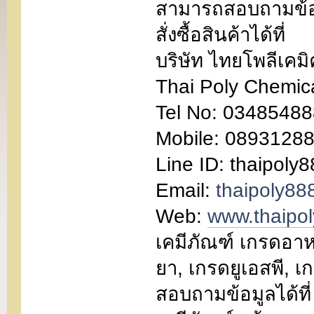
สามารถสอบถามข้อม
สั่งซื้อสินค้าได้ที่
บริษัท ไทยโพลีเคม
Thai Poly Chemic
Tel No: 03485488
Mobile: 0893128
Line ID: thaipoly
Email:
thaipoly8
Web:
www.thaipo
เคมีภัณฑ์ เกรดอาห
ยา, เกรดยูเอสพี, เก
สอบถามข้อมูลได้ที