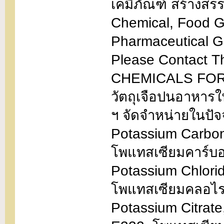
เคมีภัณฑ์ สร้างสร
Chemical, Food G
Pharmaceutical G
Please Contact T
CHEMICALS FOR
วัตถุเจือปนอาหารใน
ฯ จัดจำหน่ายในปัจจ
Potassium Carbon
โพแทสเซียมคาร์บ
Potassium Chlorid
โพแทสเซียมคลอไร
Potassium Citrate,