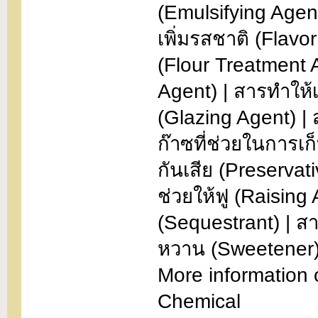
(Emulsifying Agent
เพิ่มรสชาติ (Flav
(Flour Treatment 
Agent) | สารทำให้เ
(Glazing Agent) | 
ก๊าซที่ช่วยในการเ
กันเสีย (Preservati
ช่วยให้ฟู (Raising
(Sequestrant) | สา
หวาน (Sweetener) 
More information 
Chemical