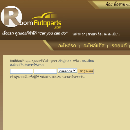
หน้าแรก
|
ช่วยเหลือ
|
ลงทะเบียน
ยินดีต้อนรับคุณ,
บุคคลทั่วไป
กรุณา
เข้าสู่ระบบ
หรือ
ลงทะเบียน
ส่งอีเมล์ยืนยันการใช้งาน?
เข้าสู่ระบบด้วยชื่อผู้ใช้ รหัสผ่าน และระยะเวลาในเซสชั่น