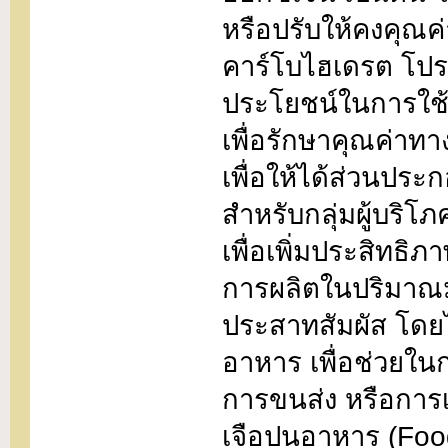
หรือปรับให้คงคุณ
คาร์โบไฮเดรต โปรต
ประโยชน์ในการใช้ 
เพื่อรักษาคุณค่า
เพื่อให้ได้ส่วนป
สำหรับกลุ่มผู้บริ
เพื่อเพิ่มประสิท
การผลิตในปริมาณม
ประสาทสัมผัส โด
อาหาร เพื่อช่วยใน
การขนส่ง หรือการเ
เจือปนอาหาร (Foo