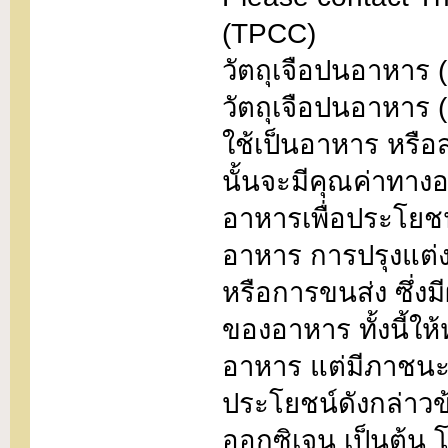
(TPCC)
วัตถุเจือปนอาหาร 
วัตถุเจือปนอาหาร (F
ใช้เป็นอาหาร หรือ
นั้นจะมีคุณค่าทาง
อาหารเพื่อประโยช
อาหาร การปรุงแต่ง
หรือการขนส่ง ซึ่
ของอาหาร ทั้งนี้ให
อาหาร แต่มีภาชนะบ
ประโยชน์ดังกล่าวข้า
ออกซิเจน เป็นต้น โ