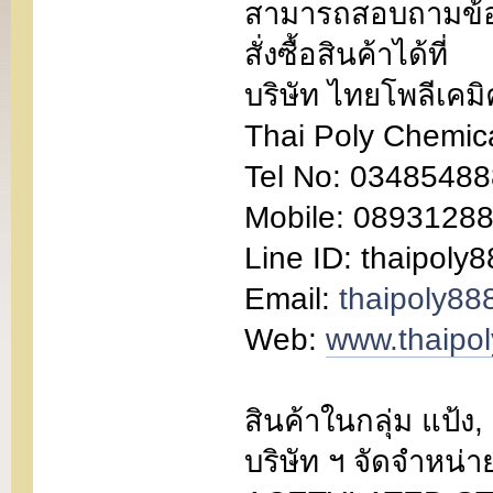
สามารถสอบถามข้อม
สั่งซื้อสินค้าได้ที่
บริษัท ไทยโพลีเคม
Thai Poly Chemic
Tel No: 03485488
Mobile: 0893128
Line ID: thaipoly
Email:
thaipoly8
Web:
www.thaipo
สินค้าในกลุ่ม แป้
บริษัท ฯ จัดจำหน่าย