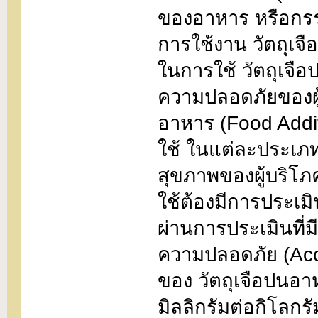
ของอาหาร หรือกรรม
การใช้งาน วัตถุเจ
ในการใช้ วัตถุเจือ
ความปลอดภัยของผู
อาหาร (Food Addi
ใช้ ในแต่ละประเภท
สุขภาพของผู้บริโภค
ใช้ต้องมีการประเ
ผ่านการประเมินที่
ความปลอดภัย (Acce
ของ วัตถุเจือปนอา
มิลลิกรัมต่อกิโลกร