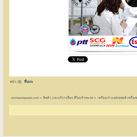
หน้า: [
1
]
ขึ้นบน
roomautopasts.com
»
สินค้า และบริการอื่นๆ ที่ไม่เข้าหมวด
»
เครื่องเป่าแอลกอฮอล์ เครื่อ