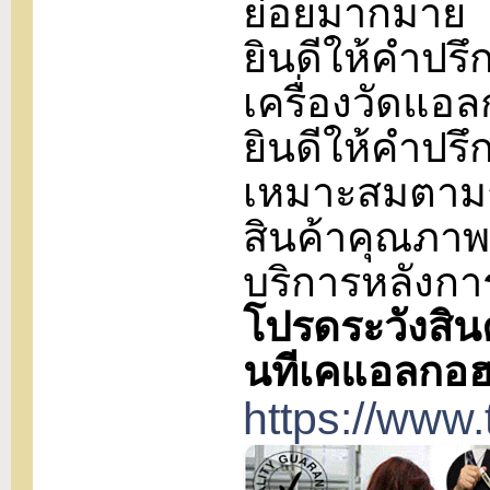
ย่อยมากมาย
ยินดีให้คำป
เครื่องวัดแอล
ยินดีให้คำปรึ
เหมาะสมตามก
สินค้าคุณภาพ
บริการหลังกา
โปรดระวังสิน
นทีเคแอลกอฮอล
https://www