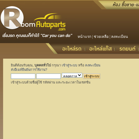
หน้าแรก
|
ช่วยเหลือ
|
ลงทะเบียน
ยินดีต้อนรับคุณ,
บุคคลทั่วไป
กรุณา
เข้าสู่ระบบ
หรือ
ลงทะเบียน
ส่งอีเมล์ยืนยันการใช้งาน?
เข้าสู่ระบบด้วยชื่อผู้ใช้ รหัสผ่าน และระยะเวลาในเซสชั่น