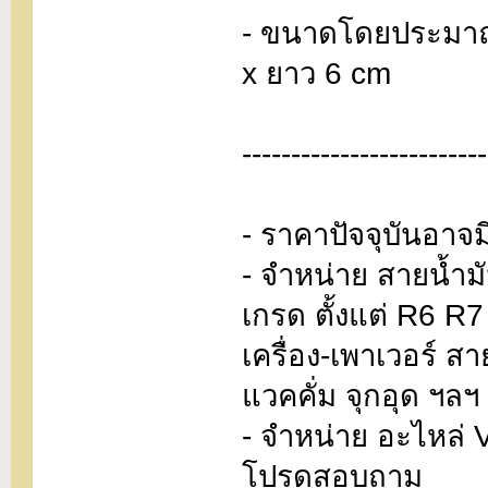
- ขนาดโดยประมาณ
x ยาว 6 cm
-------------------------
- ราคาปัจจุบันอา
- จำหน่าย สายน้ำม
เกรด ตั้งแต่ R6 R
เครื่อง-เพาเวอร์ 
แวคคั่ม จุกอุด ฯ
- จำหน่าย อะไหล่ 
โปรดสอบถาม