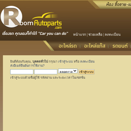
หน้าแรก
|
ช่วยเหลือ
|
ลงทะเบียน
ยินดีต้อนรับคุณ,
บุคคลทั่วไป
กรุณา
เข้าสู่ระบบ
หรือ
ลงทะเบียน
ส่งอีเมล์ยืนยันการใช้งาน?
เข้าสู่ระบบด้วยชื่อผู้ใช้ รหัสผ่าน และระยะเวลาในเซสชั่น